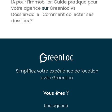
IA pour l'immobilier: Guide pratique pour
votre agence
sur
Greenloc vs
DossierFacile : Comment collecter ses
dossiers ?
Simplifiez votre expérience de location
avec GreenLoc.
Vous êtes ?
Une agence