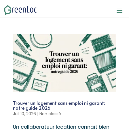
Trouver un logement sans emploi ni garant:
notre guide 2026
Juil 10, 2026
|
Non classé
Un collaborateur location connaît bien