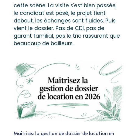
cette scène. La visite s'est bien passée,
le candidat est posé, le projet tient
debout, les échanges sont fluides. Puis
vient le dossier. Pas de CDI, pas de
garant familial, pas le trio rassurant que
beaucoup de bailleurs...
Maîtrisez la gestion de dossier de location en