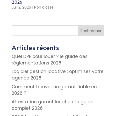
2026
Juil 2, 2026
|
Non classé
Rechercher
Articles récents
Quel DPE pour louer ? le guide des
réglementations 2026
Logiciel gestion locative : optimisez votre
agence 2026
Comment trouver un garant fiable en
2026 ?
Attestation garant location: le guide
complet 2026