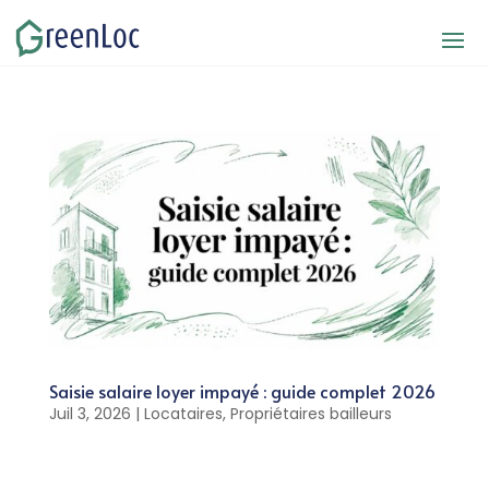
Saisie salaire loyer impayé : guide complet 2026
Juil 3, 2026
|
Locataires
,
Propriétaires bailleurs