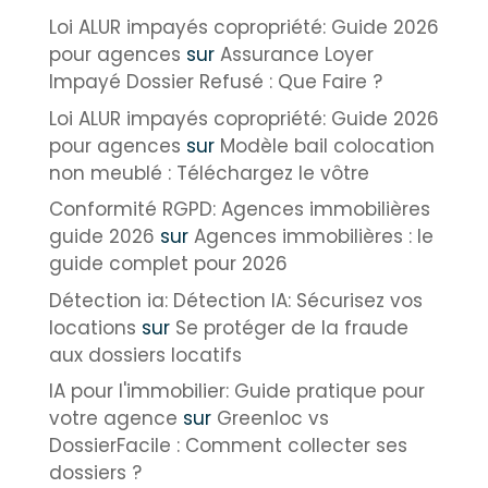
Loi ALUR impayés copropriété: Guide 2026
pour agences
sur
Assurance Loyer
Impayé Dossier Refusé : Que Faire ?
Loi ALUR impayés copropriété: Guide 2026
pour agences
sur
Modèle bail colocation
non meublé : Téléchargez le vôtre
Conformité RGPD: Agences immobilières
guide 2026
sur
Agences immobilières : le
guide complet pour 2026
Détection ia: Détection IA: Sécurisez vos
locations
sur
Se protéger de la fraude
aux dossiers locatifs
IA pour l'immobilier: Guide pratique pour
votre agence
sur
Greenloc vs
DossierFacile : Comment collecter ses
dossiers ?