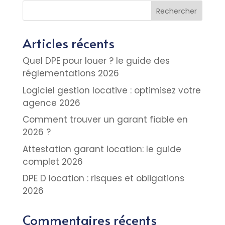
Rechercher
Articles récents
Quel DPE pour louer ? le guide des
réglementations 2026
Logiciel gestion locative : optimisez votre
agence 2026
Comment trouver un garant fiable en
2026 ?
Attestation garant location: le guide
complet 2026
DPE D location : risques et obligations
2026
Commentaires récents