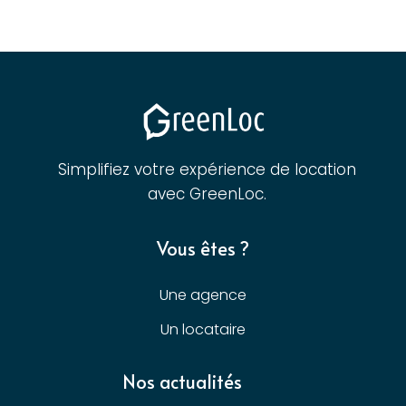
Simplifiez votre expérience de location
avec GreenLoc.
Vous êtes ?
Une agence
Un locataire
Nos actualités