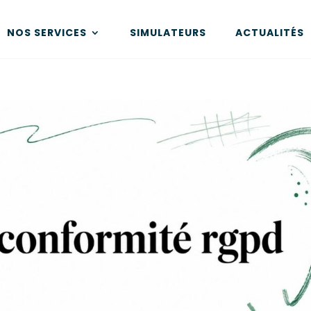
NOS SERVICES
SIMULATEURS
ACTUALITÉS