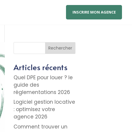
INSCRIRE MON AGENCE
Rechercher
Articles récents
Quel DPE pour louer ? le
guide des
réglementations 2026
Logiciel gestion locative
: optimisez votre
agence 2026
Comment trouver un