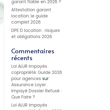
garant fiable en 2026 ?
Attestation garant
location: le guide
complet 2026
DPE D location : risques
et obligations 2026
Commentaires
récents
Loi ALUR impayés
copropriété: Guide 2026
pour agences
sur
Assurance Loyer
Impayé Dossier Refusé :
Que Faire ?
Loi ALUR impayés