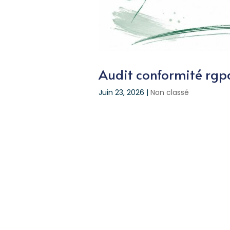
Audit conformité rgp
Juin 23, 2026
|
Non classé