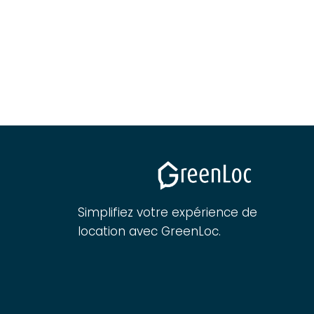
Simplifiez votre expérience de
location avec GreenLoc.