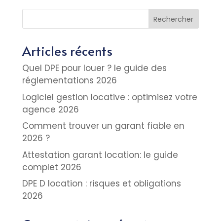
Rechercher
Articles récents
Quel DPE pour louer ? le guide des
réglementations 2026
Logiciel gestion locative : optimisez votre
agence 2026
Comment trouver un garant fiable en
2026 ?
Attestation garant location: le guide
complet 2026
DPE D location : risques et obligations
2026