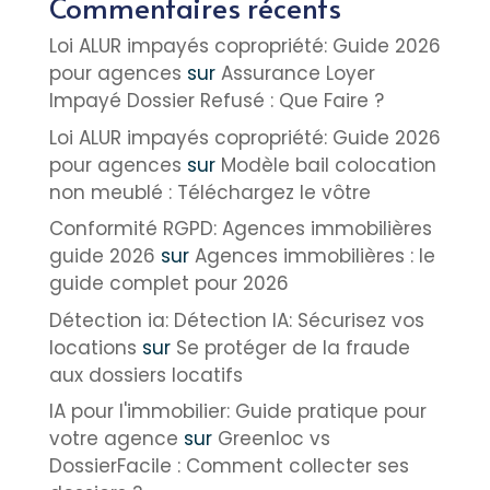
Commentaires récents
Loi ALUR impayés copropriété: Guide 2026
pour agences
sur
Assurance Loyer
Impayé Dossier Refusé : Que Faire ?
Loi ALUR impayés copropriété: Guide 2026
pour agences
sur
Modèle bail colocation
non meublé : Téléchargez le vôtre
Conformité RGPD: Agences immobilières
guide 2026
sur
Agences immobilières : le
guide complet pour 2026
Détection ia: Détection IA: Sécurisez vos
locations
sur
Se protéger de la fraude
aux dossiers locatifs
IA pour l'immobilier: Guide pratique pour
votre agence
sur
Greenloc vs
DossierFacile : Comment collecter ses