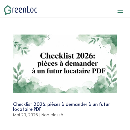
Checklist 2026: pièces à demander à un futur
locataire PDF
Mai 20, 2026
|
Non classé