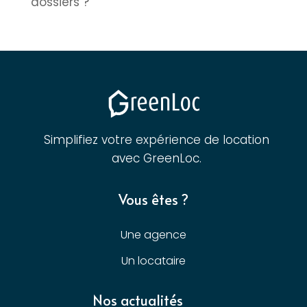
dossiers ?
Simplifiez votre expérience de location
avec GreenLoc.
Vous êtes ?
Une agence
Un locataire
Nos actualités