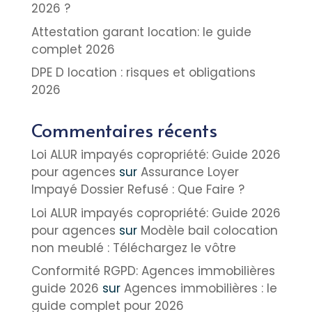
2026 ?
Attestation garant location: le guide
complet 2026
DPE D location : risques et obligations
2026
Commentaires récents
Loi ALUR impayés copropriété: Guide 2026
pour agences
sur
Assurance Loyer
Impayé Dossier Refusé : Que Faire ?
Loi ALUR impayés copropriété: Guide 2026
pour agences
sur
Modèle bail colocation
non meublé : Téléchargez le vôtre
Conformité RGPD: Agences immobilières
guide 2026
sur
Agences immobilières : le
guide complet pour 2026