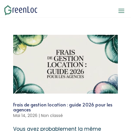
Frais de gestion location : guide 2026 pour les
agences
Mai 14, 2026
|
Non classé
Vous avez probablement la même