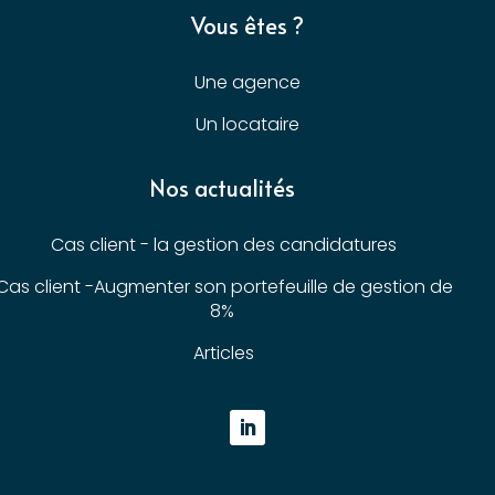
Vous êtes ?
Une agence
Un locataire
Nos actualités
Cas client - la gestion des candidatures
Cas client -Augmenter son portefeuille de gestion de
8%
Articles