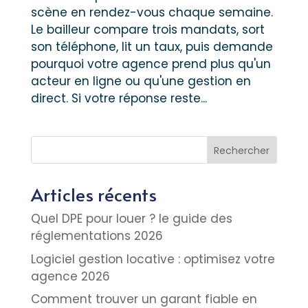
scène en rendez-vous chaque semaine.
Le bailleur compare trois mandats, sort
son téléphone, lit un taux, puis demande
pourquoi votre agence prend plus qu'un
acteur en ligne ou qu'une gestion en
direct. Si votre réponse reste...
Rechercher
Articles récents
Quel DPE pour louer ? le guide des
réglementations 2026
Logiciel gestion locative : optimisez votre
agence 2026
Comment trouver un garant fiable en