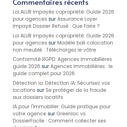
Commentaires récents
Loi ALUR impayés copropriété: Guide 2026
pour agences
sur
Assurance Loyer
Impayé Dossier Refusé : Que Faire ?
Loi ALUR impayés copropriété: Guide 2026
pour agences
sur
Modèle bail colocation
non meublé : Téléchargez le vôtre
Conformité RGPD: Agences immobilières
guide 2026
sur
Agences immobilières : le
guide complet pour 2026
Détection ia: Détection IA: Sécurisez vos
locations
sur
Se protéger de la fraude
aux dossiers locatifs
IA pour l'immobilier: Guide pratique pour
votre agence
sur
Greenloc vs
DossierFacile : Comment collecter ses