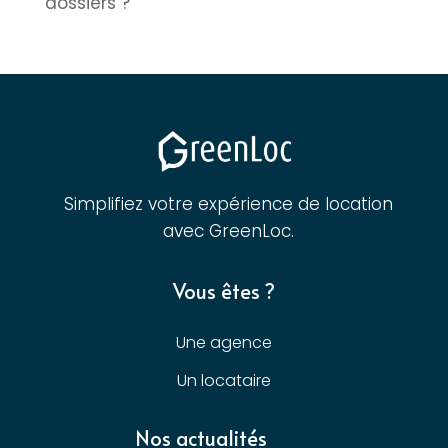
dossiers ?
Simplifiez votre expérience de location
avec GreenLoc.
Vous êtes ?
Une agence
Un locataire
Nos actualités