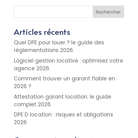
Rechercher
Articles récents
Quel DPE pour louer ? le guide des
réglementations 2026
Logiciel gestion locative : optimisez votre
agence 2026
Comment trouver un garant fiable en
2026 ?
Attestation garant location: le guide
complet 2026
DPE D location : risques et obligations
2026