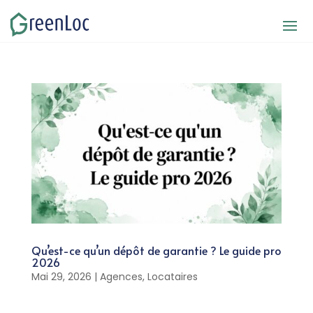
Qu’est-ce qu’un dépôt de garantie ? Le guide pro
2026
Mai 29, 2026
|
Agences
,
Locataires