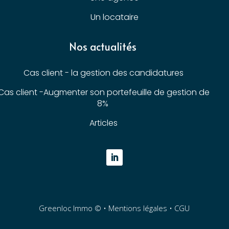
Un locataire
Nos actualités
Cas client - la gestion des candidatures
Cas client -Augmenter son portefeuille de gestion de
8%
Articles
Greenloc Immo © •
Mentions légales
•
CGU