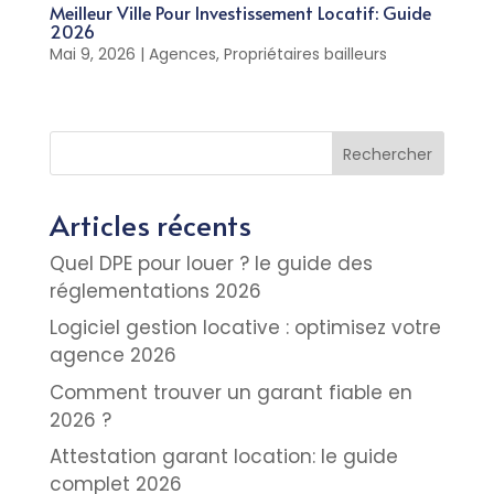
Meilleur Ville Pour Investissement Locatif: Guide
2026
Mai 9, 2026
|
Agences
,
Propriétaires bailleurs
Rechercher
Articles récents
Quel DPE pour louer ? le guide des
réglementations 2026
Logiciel gestion locative : optimisez votre
agence 2026
Comment trouver un garant fiable en
2026 ?
Attestation garant location: le guide
complet 2026