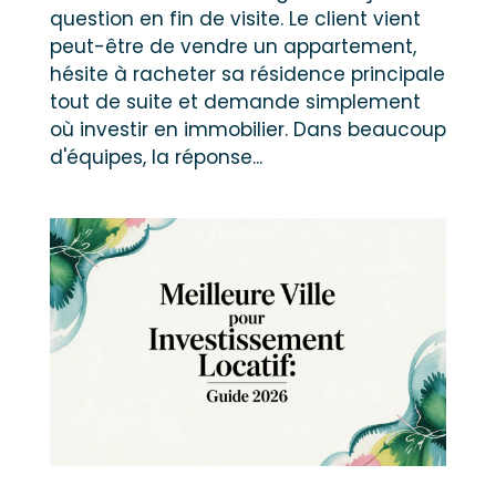
question en fin de visite. Le client vient
peut-être de vendre un appartement,
hésite à racheter sa résidence principale
tout de suite et demande simplement
où investir en immobilier. Dans beaucoup
d'équipes, la réponse...