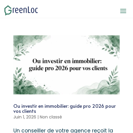
Ou investir en immobilier: guide pro 2026 pour
vos clients
Juin 1, 2026
|
Non classé
Un conseiller de votre agence reçoit la