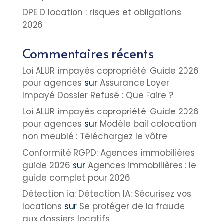
DPE D location : risques et obligations
2026
Commentaires récents
Loi ALUR impayés copropriété: Guide 2026
pour agences
sur
Assurance Loyer
Impayé Dossier Refusé : Que Faire ?
Loi ALUR impayés copropriété: Guide 2026
pour agences
sur
Modèle bail colocation
non meublé : Téléchargez le vôtre
Conformité RGPD: Agences immobilières
guide 2026
sur
Agences immobilières : le
guide complet pour 2026
Détection ia: Détection IA: Sécurisez vos
locations
sur
Se protéger de la fraude
aux dossiers locatifs