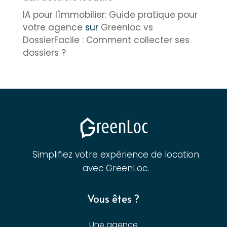
IA pour l'immobilier: Guide pratique pour
votre agence
sur
Greenloc vs
DossierFacile : Comment collecter ses
dossiers ?
Simplifiez votre expérience de location
avec GreenLoc.
Vous êtes ?
Une agence