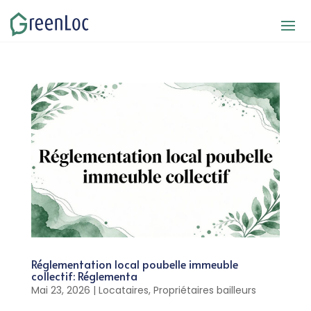
Réglementation local poubelle immeuble
collectif: Réglementa
Mai 23, 2026
|
Locataires
,
Propriétaires bailleurs