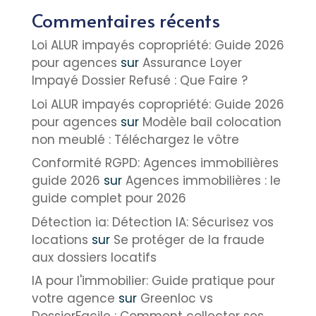
Commentaires récents
Loi ALUR impayés copropriété: Guide 2026
pour agences
sur
Assurance Loyer
Impayé Dossier Refusé : Que Faire ?
Loi ALUR impayés copropriété: Guide 2026
pour agences
sur
Modèle bail colocation
non meublé : Téléchargez le vôtre
Conformité RGPD: Agences immobilières
guide 2026
sur
Agences immobilières : le
guide complet pour 2026
Détection ia: Détection IA: Sécurisez vos
locations
sur
Se protéger de la fraude
aux dossiers locatifs
IA pour l'immobilier: Guide pratique pour
votre agence
sur
Greenloc vs