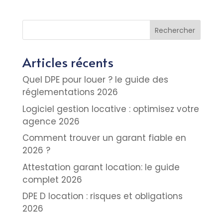
Rechercher
Articles récents
Quel DPE pour louer ? le guide des
réglementations 2026
Logiciel gestion locative : optimisez votre
agence 2026
Comment trouver un garant fiable en
2026 ?
Attestation garant location: le guide
complet 2026
DPE D location : risques et obligations
2026