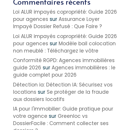
Commentaires récents
Loi ALUR impayés copropriété: Guide 2026
pour agences
sur
Assurance Loyer
Impayé Dossier Refusé : Que Faire ?
Loi ALUR impayés copropriété: Guide 2026
pour agences
sur
Modèle bail colocation
non meublé : Téléchargez le vôtre
Conformité RGPD: Agences immobilières
guide 2026
sur
Agences immobilières : le
guide complet pour 2026
Détection ia: Détection IA: Sécurisez vos
locations
sur
Se protéger de la fraude
aux dossiers locatifs
IA pour l'immobilier: Guide pratique pour
votre agence
sur
Greenloc vs
DossierFacile : Comment collecter ses