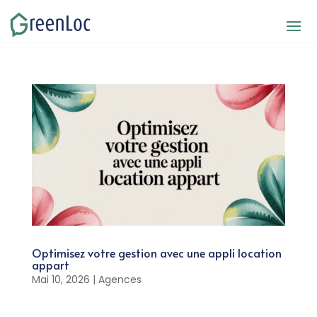
Optimisez votre gestion avec une appli location
appart
Mai 10, 2026
|
Agences