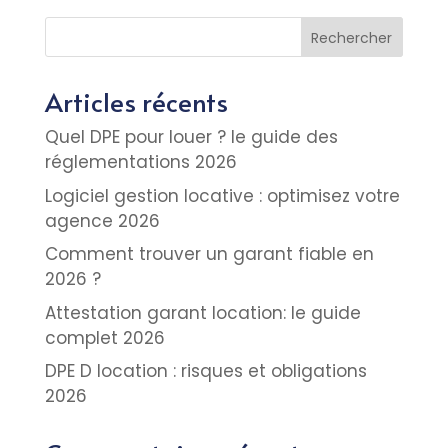
Rechercher
Articles récents
Quel DPE pour louer ? le guide des
réglementations 2026
Logiciel gestion locative : optimisez votre
agence 2026
Comment trouver un garant fiable en
2026 ?
Attestation garant location: le guide
complet 2026
DPE D location : risques et obligations
2026