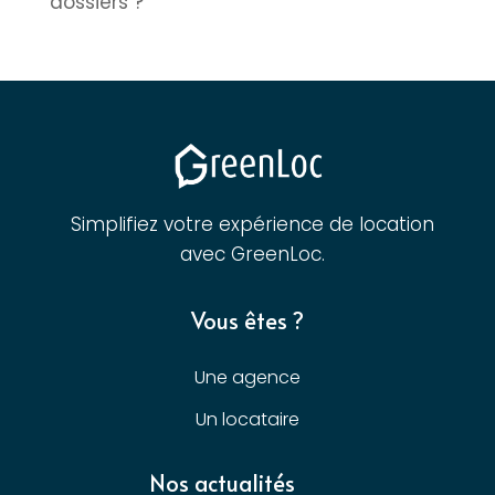
dossiers ?
Simplifiez votre expérience de location
avec GreenLoc.
Vous êtes ?
Une agence
Un locataire
Nos actualités