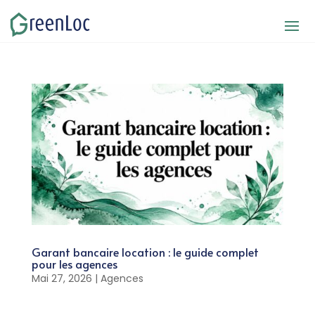
Garant bancaire location : le guide complet
pour les agences
Mai 27, 2026
|
Agences