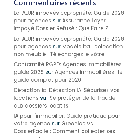
Commentaires récents
Loi ALUR impayés copropriété: Guide 2026
pour agences
sur
Assurance Loyer
Impayé Dossier Refusé : Que Faire ?
Loi ALUR impayés copropriété: Guide 2026
pour agences
sur
Modèle bail colocation
non meublé : Téléchargez le vôtre
Conformité RGPD: Agences immobilières
guide 2026
sur
Agences immobilières : le
guide complet pour 2026
Détection ia: Détection IA: Sécurisez vos
locations
sur
Se protéger de la fraude
aux dossiers locatifs
IA pour l'immobilier: Guide pratique pour
votre agence
sur
Greenloc vs
DossierFacile : Comment collecter ses