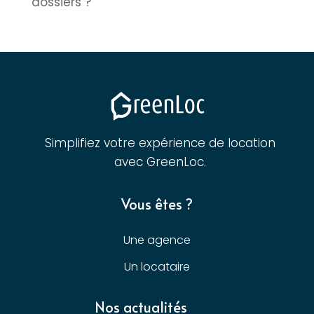
dossiers ?
Simplifiez votre expérience de location
avec GreenLoc.
Vous êtes ?
Une agence
Un locataire
Nos actualités