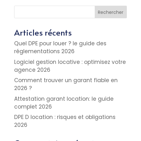
Rechercher
Articles récents
Quel DPE pour louer ? le guide des
réglementations 2026
Logiciel gestion locative : optimisez votre
agence 2026
Comment trouver un garant fiable en
2026 ?
Attestation garant location: le guide
complet 2026
DPE D location : risques et obligations
2026