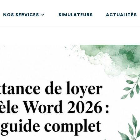
NOS SERVICES
SIMULATEURS
ACTUALITÉS