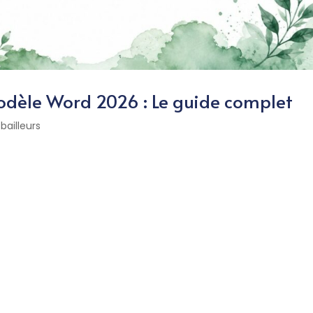
odèle Word 2026 : Le guide complet
 bailleurs