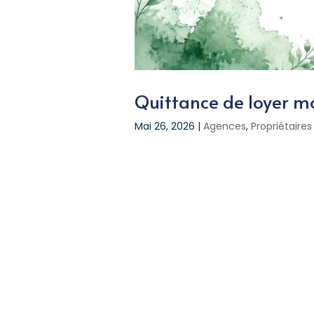
Quittance de loyer m
Mai 26, 2026
|
Agences
,
Propriétaires