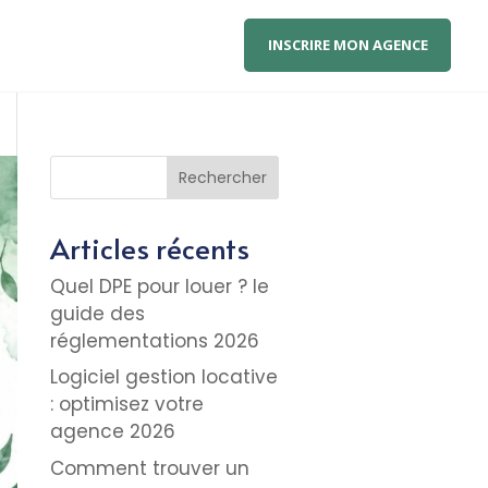
INSCRIRE MON AGENCE
Rechercher
Articles récents
Quel DPE pour louer ? le
guide des
réglementations 2026
Logiciel gestion locative
: optimisez votre
agence 2026
Comment trouver un