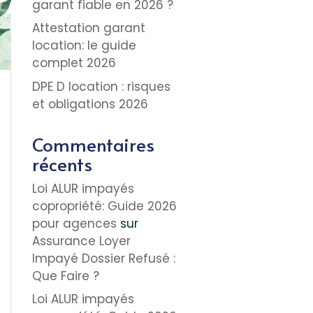
garant fiable en 2026 ?
Attestation garant
location: le guide
complet 2026
DPE D location : risques
et obligations 2026
Commentaires
récents
Loi ALUR impayés
copropriété: Guide 2026
pour agences
sur
Assurance Loyer
Impayé Dossier Refusé :
Que Faire ?
Loi ALUR impayés