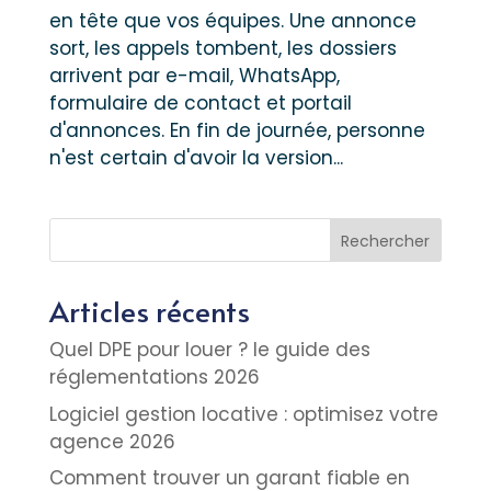
en tête que vos équipes. Une annonce
sort, les appels tombent, les dossiers
arrivent par e-mail, WhatsApp,
formulaire de contact et portail
d'annonces. En fin de journée, personne
n'est certain d'avoir la version...
Rechercher
Articles récents
Quel DPE pour louer ? le guide des
réglementations 2026
Logiciel gestion locative : optimisez votre
agence 2026
Comment trouver un garant fiable en