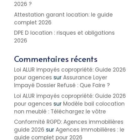
2026 ?
Attestation garant location: le guide
complet 2026
DPE D location : risques et obligations
2026
Commentaires récents
Loi ALUR impayés copropriété: Guide 2026
pour agences
sur
Assurance Loyer
Impayé Dossier Refusé : Que Faire ?
Loi ALUR impayés copropriété: Guide 2026
pour agences
sur
Modèle bail colocation
non meublé : Téléchargez le vôtre
Conformité RGPD: Agences immobilières
guide 2026
sur
Agences immobilières : le
guide complet pour 2026