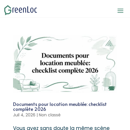
Documents pour location meublée: checklist
complète 2026
Juil 4, 2026
|
Non classé
Vous avez sans doute la même scène