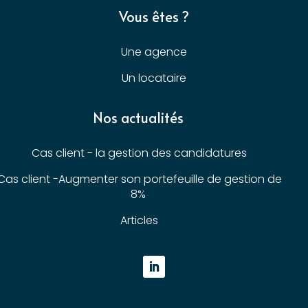
Vous êtes ?
Une agence
Un locataire
Nos actualités
Cas client - la gestion des candidatures
Cas client -Augmenter son portefeuille de gestion de
8%
Articles