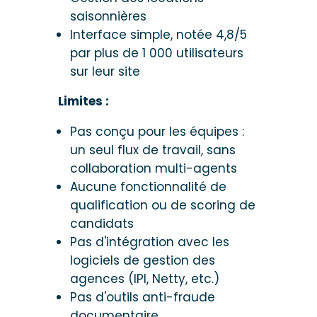
saisonnières
Interface simple, notée 4,8/5
par plus de 1 000 utilisateurs
sur leur site
Limites :
Pas conçu pour les équipes :
un seul flux de travail, sans
collaboration multi-agents
Aucune fonctionnalité de
qualification ou de scoring de
candidats
Pas d'intégration avec les
logiciels de gestion des
agences (IPI, Netty, etc.)
Pas d'outils anti-fraude
documentaire