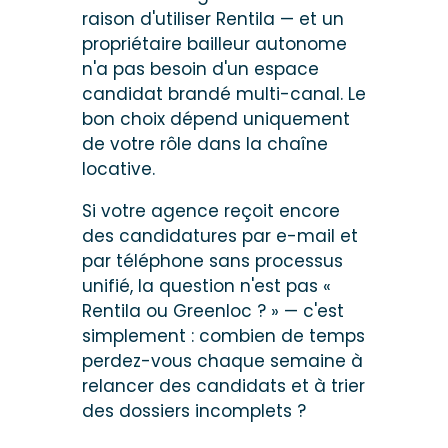
raison d'utiliser Rentila — et un
propriétaire bailleur autonome
n'a pas besoin d'un espace
candidat brandé multi-canal. Le
bon choix dépend uniquement
de votre rôle dans la chaîne
locative.
Si votre agence reçoit encore
des candidatures par e-mail et
par téléphone sans processus
unifié, la question n'est pas «
Rentila ou Greenloc ? » — c'est
simplement : combien de temps
perdez-vous chaque semaine à
relancer des candidats et à trier
des dossiers incomplets ?