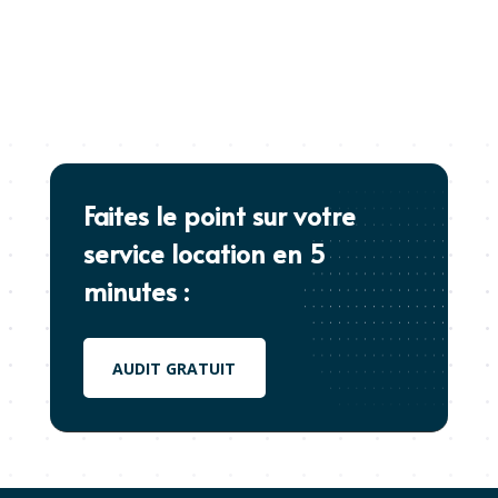
Faites le point sur votre
service location en 5
minutes :
AUDIT GRATUIT