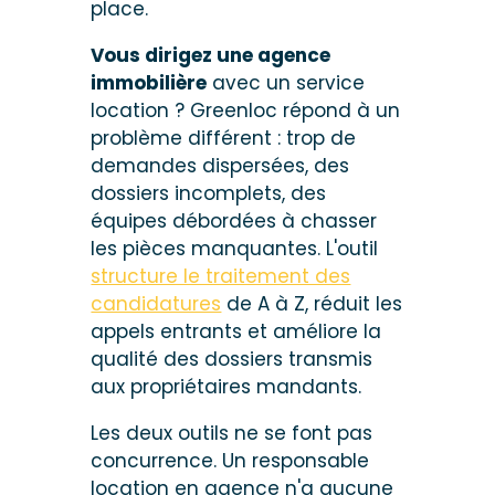
place.
Vous dirigez une agence
immobilière
avec un service
location ? Greenloc répond à un
problème différent : trop de
demandes dispersées, des
dossiers incomplets, des
équipes débordées à chasser
les pièces manquantes. L'outil
structure le traitement des
candidatures
de A à Z, réduit les
appels entrants et améliore la
qualité des dossiers transmis
aux propriétaires mandants.
Les deux outils ne se font pas
concurrence. Un responsable
location en agence n'a aucune