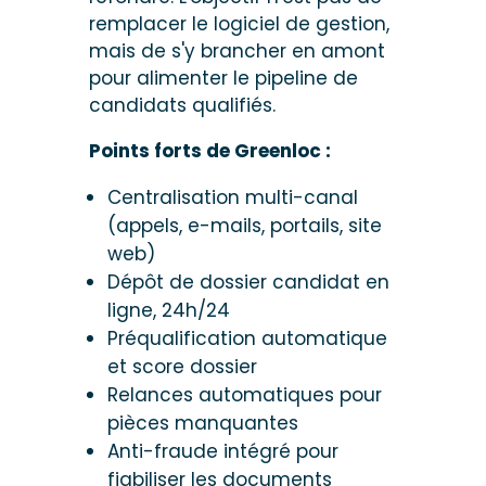
remplacer le logiciel de gestion,
mais de s'y brancher en amont
pour alimenter le pipeline de
candidats qualifiés.
Points forts de Greenloc :
Centralisation multi-canal
(appels, e-mails, portails, site
web)
Dépôt de dossier candidat en
ligne, 24h/24
Préqualification automatique
et score dossier
Relances automatiques pour
pièces manquantes
Anti-fraude intégré pour
fiabiliser les documents