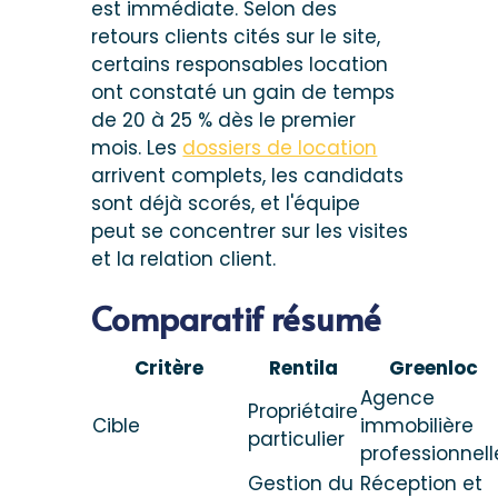
est immédiate. Selon des
retours clients cités sur le site,
certains responsables location
ont constaté un gain de temps
de 20 à 25 % dès le premier
mois. Les
dossiers de location
arrivent complets, les candidats
sont déjà scorés, et l'équipe
peut se concentrer sur les visites
et la relation client.
Comparatif résumé
Critère
Rentila
Greenloc
Agence
Propriétaire
Cible
immobilière
particulier
professionnell
Gestion du
Réception et