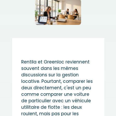
Rentila et Greenloc reviennent
souvent dans les mêmes
discussions sur la gestion
locative. Pourtant, comparer les
deux directement, c'est un peu
comme comparer une voiture
de particulier avec un véhicule
utilitaire de flotte : les deux
roulent, mais pas pour les