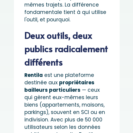
mêmes trajets. La différence
fondamentale tient à qui utilise
l'outil, et pourquoi.
Deux outils, deux
publics radicalement
différents
Rentila
est une plateforme
destinée aux
propriétaires
bailleurs particuliers
— ceux
qui gèrent eux-mêmes leurs
biens (appartements, maisons,
parkings), souvent en SCI ou en
indivision. Avec plus de 50 000
utilisateurs selon les données