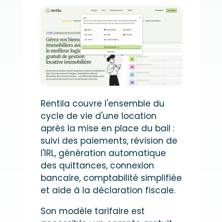
Rentila couvre l'ensemble du
cycle de vie d'une location
après la mise en place du bail :
suivi des paiements, révision de
l'IRL, génération automatique
des quittances, connexion
bancaire, comptabilité simplifiée
et aide à la déclaration fiscale.
Son modèle tarifaire est