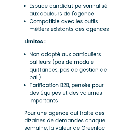
Espace candidat personnalisé
aux couleurs de l'agence
Compatible avec les outils
métiers existants des agences
Limites :
Non adapté aux particuliers
bailleurs (pas de module
quittances, pas de gestion de
bail)
Tarification B2B, pensée pour
des équipes et des volumes
importants
Pour une agence qui traite des
dizaines de demandes chaque
semaine, la valeur de Greenloc