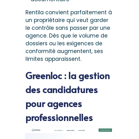
Rentila convient parfaitement à
un propriétaire qui veut garder
le contrôle sans passer par une
agence. Dès que le volume de
dossiers ou les exigences de
conformité augmentent, ses
limites apparaissent.
Greenloc : la gestion
des candidatures
pour agences
professionnelles