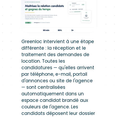
Greenloc intervient à une étape
différente : la réception et le
traitement des demandes de
location. Toutes les
candidatures — qu'elles arrivent
par téléphone, e-mail, portail
d'annonces ou site de l'agence
— sont centralisées
automatiquement dans un
espace candidat brandé aux
couleurs de l'agence. Les
candidats déposent leur dossier