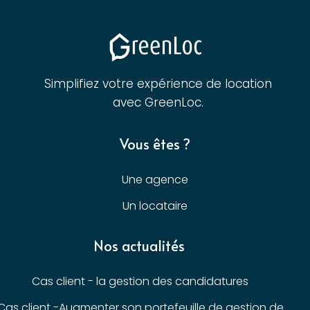
Simplifiez votre expérience de location
avec GreenLoc.
Vous êtes ?
Une agence
Un locataire
Nos actualités
Cas client - la gestion des candidatures
Cas client -Augmenter son portefeuille de gestion de