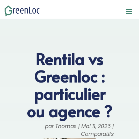
Rentila vs
Greenloc :
particulier
ou agence ?
par
Thomas
|
Mai 11, 2026
|
Comparatifs