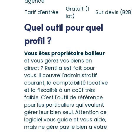
agence
Gratuit (1
Tarif d'entrée
Sur devis (B2B
lot)
Quel outil pour quel
profil ?
Vous êtes propriétaire bailleur
et vous gérez vos biens en
direct ? Rentila est fait pour
vous. Il couvre l'administratif
courant, la comptabilité locative
et la fiscalité à un coût très
faible. C'est l'outil de référence
pour les particuliers qui veulent
gérer leur bien seul. Attention ce
logiciel vous guide et vous aide,
mais ne gère pas le bien a votre