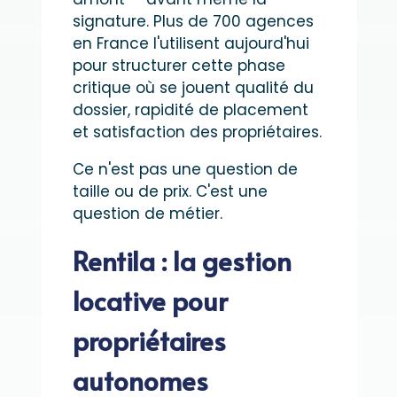
signature. Plus de 700 agences
en France l'utilisent aujourd'hui
pour structurer cette phase
critique où se jouent qualité du
dossier, rapidité de placement
et satisfaction des propriétaires.
Ce n'est pas une question de
taille ou de prix. C'est une
question de métier.
Rentila : la gestion
locative pour
propriétaires
autonomes