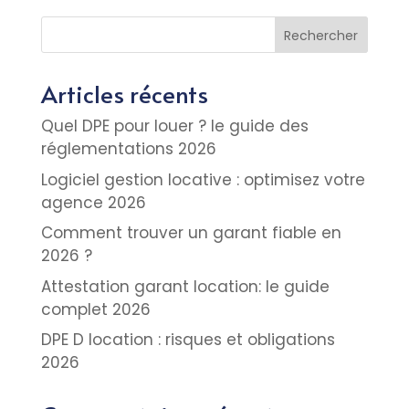
Rechercher
Articles récents
Quel DPE pour louer ? le guide des
réglementations 2026
Logiciel gestion locative : optimisez votre
agence 2026
Comment trouver un garant fiable en
2026 ?
Attestation garant location: le guide
complet 2026
DPE D location : risques et obligations
2026