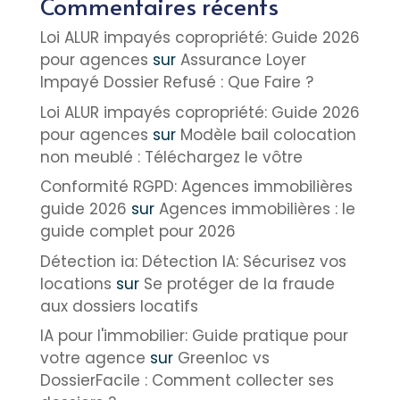
Commentaires récents
Loi ALUR impayés copropriété: Guide 2026
pour agences
sur
Assurance Loyer
Impayé Dossier Refusé : Que Faire ?
Loi ALUR impayés copropriété: Guide 2026
pour agences
sur
Modèle bail colocation
non meublé : Téléchargez le vôtre
Conformité RGPD: Agences immobilières
guide 2026
sur
Agences immobilières : le
guide complet pour 2026
Détection ia: Détection IA: Sécurisez vos
locations
sur
Se protéger de la fraude
aux dossiers locatifs
IA pour l'immobilier: Guide pratique pour
votre agence
sur
Greenloc vs
DossierFacile : Comment collecter ses