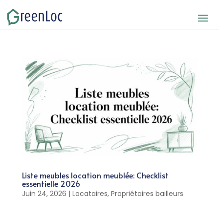
Liste meubles location meublée: Checklist
essentielle 2026
Juin 24, 2026
|
Locataires
,
Propriétaires bailleurs