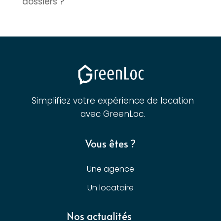
dossiers ?
Simplifiez votre expérience de location
avec GreenLoc.
Vous êtes ?
Une agence
Un locataire
Nos actualités